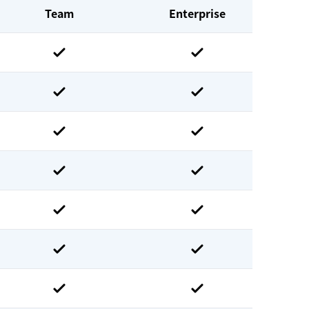
Team
Enterprise