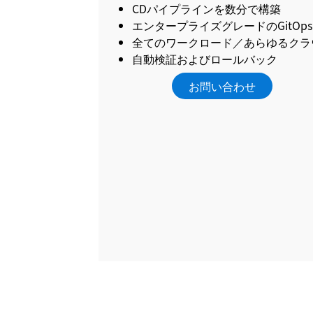
CDパイプラインを数分で構築
エンタープライズグレードのGitOps
全てのワークロード／あらゆるクラ
自動検証およびロールバック
お問い合わせ