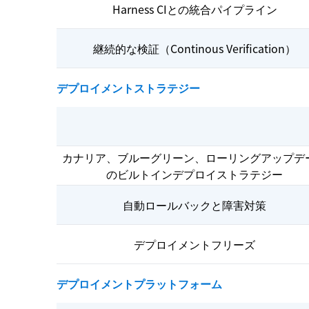
Harness CIとの統合パイプライン
継続的な検証（Continous Verification）
デプロイメントストラテジー
カナリア、ブルーグリーン、ローリングアップデ
のビルトインデプロイストラテジー
自動ロールバックと障害対策
デプロイメントフリーズ
デプロイメントプラットフォーム