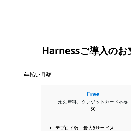
Harnessご導入
年払い月額
Free
永久無料、クレジットカード不要
$0
デプロイ数：最大5サービス