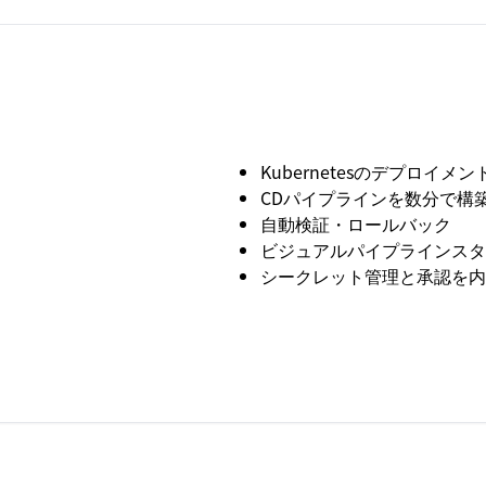
Kubernetesのデプロイメン
CDパイプラインを数分で構
自動検証・ロールバック
ビジュアルパイプラインスタ
シークレット管理と承認を内