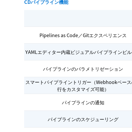
CDパイプライン機能
Pipelines as Code／Gitエクスペリエンス
YAMLエディター内蔵ビジュアルパイプラインビ
パイプラインのパラメトリゼーション
スマートパイプライントリガー（Webhookベー
行をカスタマイズ可能）
パイプラインの通知
パイプラインのスケジューリング