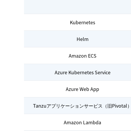
Kubernetes
Helm
Amazon ECS
Azure Kubernetes Service
Azure Web App
Tanzuアプリケーションサービス（旧Pivotal
Amazon Lambda