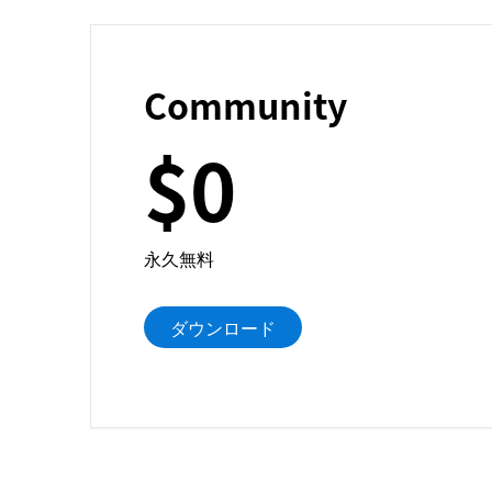
Community
$0
永久無料
ダウンロード