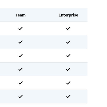
Team
Enterprise