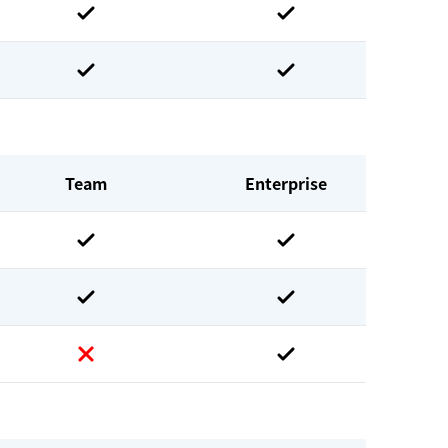
Team
Enterprise