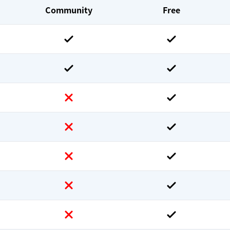
Community
Free
）