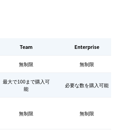
Team
Enterprise
無制限
無制限
最大で100まで購入可
必要な数を購入可能
能
無制限
無制限