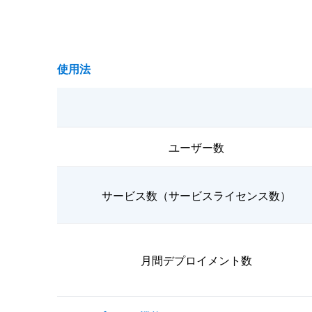
使用法
ユーザー数
サービス数（サービスライセンス数）
月間デプロイメント数