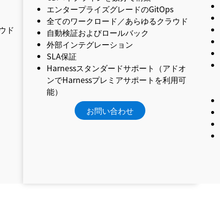
エンタープライズグレードのGitOps
全てのワークロード／あらゆるクラウド
ウド
自動検証およびロールバック
外部インテグレーション
SLA保証
Harnessスタンダードサポート（アドオ
ンでHarnessプレミアサポートを利用可
能）
お問い合わせ