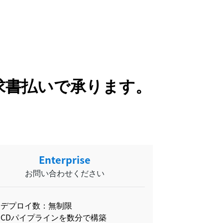
請求書払いで承ります。
Enterprise
お問い合わせください
デプロイ数：無制限
CDパイプラインを数分で構築