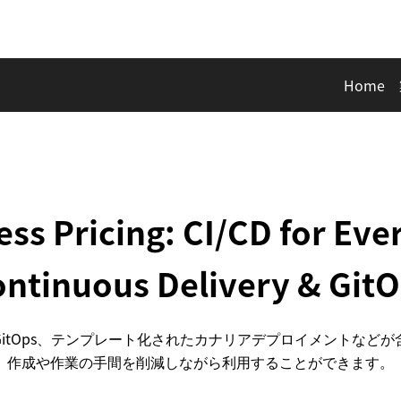
Home
ss Pricing: CI/CD for Ev
ontinuous Delivery & GitO
itOps、テンプレート化されたカナリアデプロイメントなど
作成や作業の手間を削減しながら利用することができます。