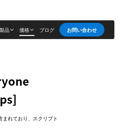
製品
価格
ブログ
お問い合わせ
eryone
ps]
が含まれており、スクリプト