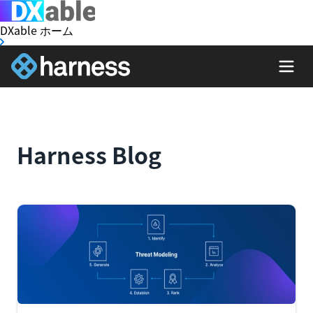
DXable ホーム
Harness Blog