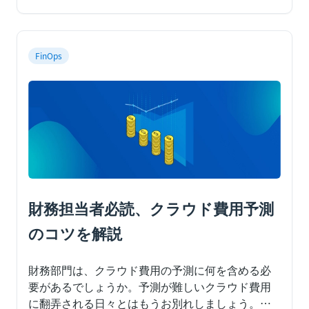
FinOps
財務担当者必読、クラウド費用予測
のコツを解説
財務部門は、クラウド費用の予測に何を含める必
要があるでしょうか。予測が難しいクラウド費用
に翻弄される日々とはもうお別れしましょう。
こ