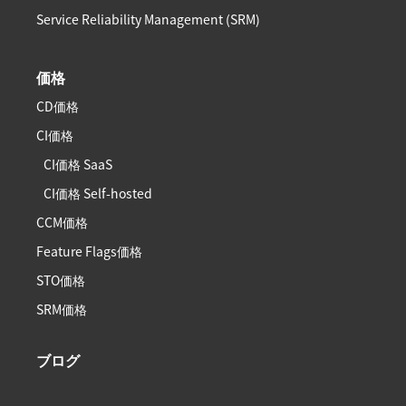
Service Reliability Management (SRM)
価格
CD価格
CI価格
CI価格 SaaS
CI価格 Self-hosted
CCM価格
Feature Flags価格
STO価格
SRM価格
ブログ