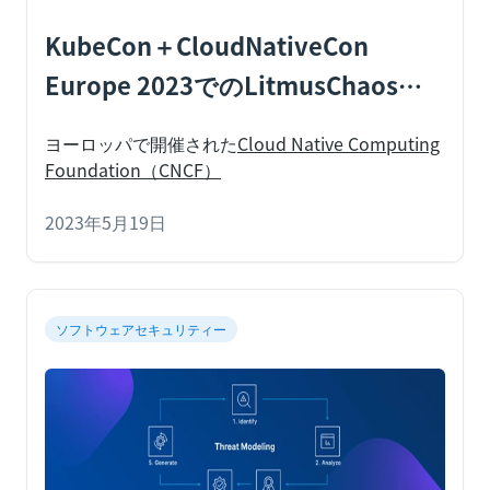
KubeCon＋CloudNativeCon
Europe 2023でのLitmusChaosハ
イライト
ヨーロッパで開催された
Cloud Native Computing
Foundation（CNCF）
2023年5月19日
ソフトウェアセキュリティー