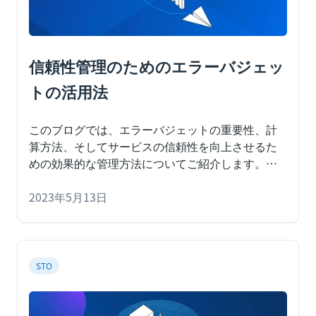
信頼性管理のためのエラーバジェッ
トの活用法
このブログでは、エラーバジェットの重要性、計
算方法、そしてサービスの信頼性を向上させるた
めの効果的な管理方法についてご紹介します。
エ
ラーバジェット
2023年5月13日
STO