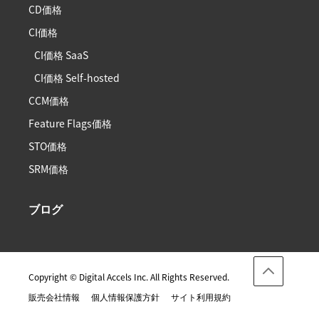
CD価格
CI価格
CI価格 SaaS
CI価格 Self-hosted
CCM価格
Feature Flags価格
STO価格
SRM価格
ブログ
Copyright © Digital Accels Inc. All Rights Reserved.
販売会社情報
個人情報保護方針
サイト利用規約