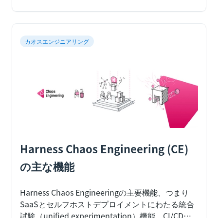
カオスエンジニアリング
Harness Chaos Engineering (CE)
の主な機能
Harness Chaos Engineeringの主要機能、つまり
SaaSとセルフホストデプロイメントにわたる統合
試験（unified experimentation）機能、CI/CDパ