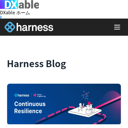
DXable ホーム
Harness Blog