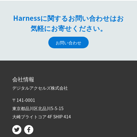
Harnessに関するお問い合わせはお
気軽にお寄せください。
お問い合わせ
会社情報
デジタルアクセルズ株式会社
〒141-0001
東京都品川区北品川5-5-15​
大崎ブライトコア 4F SHIP 414