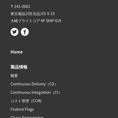
〒141-0001
東京都品川区北品川5-5-15​
大崎ブライトコア 4F SHIP 414
Home
製品情報
概要
Continuous Delivery（CD）
Continuous Integration（CI）
コスト管理（CCM)
Feature Flags
Chaos Engineering