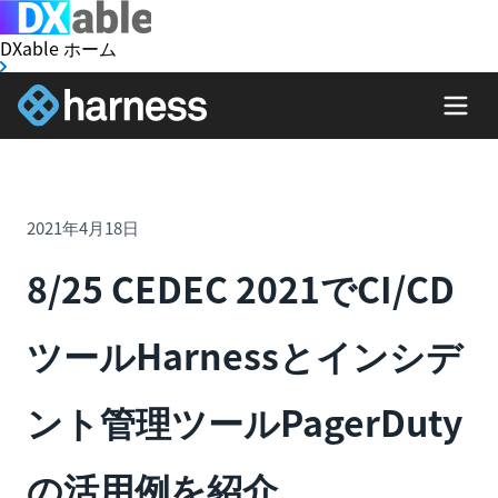
DXable ホーム
2021年4月18日
8/25 CEDEC 2021でCI/CD
ツールHarnessとインシデ
ント管理ツールPagerDuty
の活用例を紹介