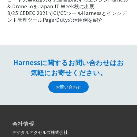
& Drone.ioをJapan IT Week秋に出展
8/25 CEDEC 2021でCI/CDツールHarnessとインシデ
ント管理ツールPagerDutyの活用例を紹介
Harnessに関するお問い合わせはお
気軽にお寄せください。
お問い合わせ
会社情報
デジタルアクセルズ株式会社