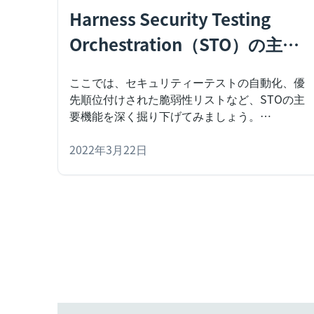
Harness Security Testing
Orchestration（STO）の主要
機能
ここでは、セキュリティーテストの自動化、優
先順位付けされた脆弱性リストなど、STOの主
要機能を深く掘り下げてみましょう。
2022年3月22日