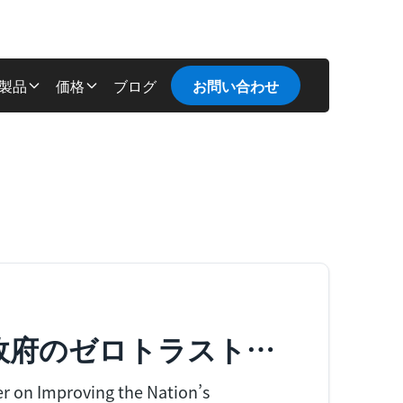
製品
価格
ブログ
お問い合わせ
連邦政府のゼロトラスト要
n Improving the Nation’s