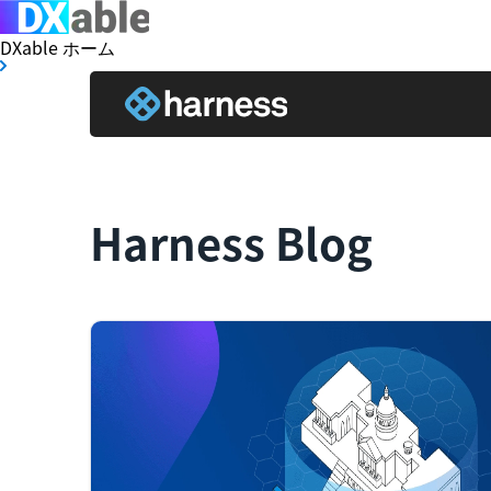
DXable ホーム
Harness Blog