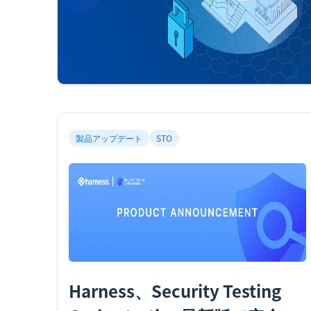
製品アップデート
STO
Harness、Security Testing