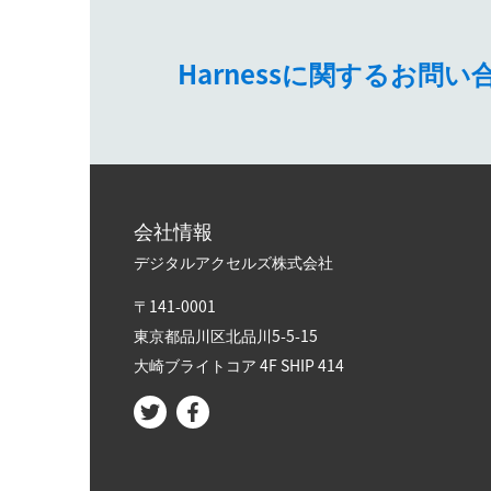
Harnessに関するお
会社情報
デジタルアクセルズ株式会社
〒141-0001
東京都品川区北品川5-5-15​
大崎ブライトコア 4F SHIP 414