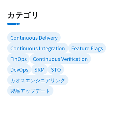
カテゴリ
Continuous Delivery
Continuous Integration
Feature Flags
FinOps
Continuous Verification
DevOps
SRM
STO
カオスエンジニアリング
製品アップデート