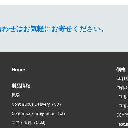
問い合わせはお気軽にお寄せください。
Home
価格
CD価
製品情報
CI価
概要
CI価
Continuous Delivery（CD）
CI価格
Continuous Integration（CI）
CCM
コスト管理（CCM)
Featu