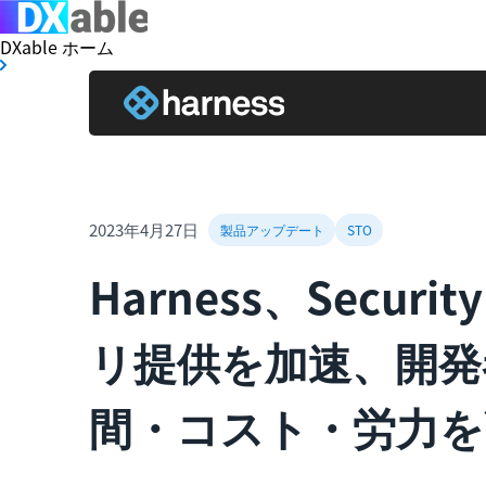
DXable ホーム
2023年4月27日
製品アップデート
STO
Harness、Securi
リ提供を加速、開発
間・コスト・労力を