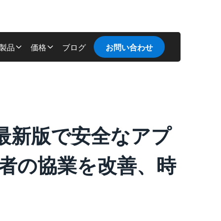
製品
価格
ブログ
お問い合わせ
ration最新版で安全なアプ
者の協業を改善、時