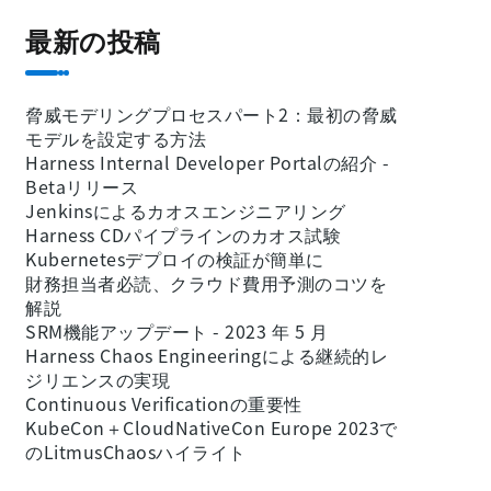
最新の投稿
脅威モデリングプロセスパート2：最初の脅威
モデルを設定する方法
Harness Internal Developer Portalの紹介 -
Betaリリース
Jenkinsによるカオスエンジニアリング
Harness CDパイプラインのカオス試験
Kubernetesデプロイの検証が簡単に
財務担当者必読、クラウド費用予測のコツを
解説
SRM機能アップデート - 2023 年 5 月
Harness Chaos Engineeringによる継続的レ
ジリエンスの実現
Continuous Verificationの重要性
KubeCon＋CloudNativeCon Europe 2023で
のLitmusChaosハイライト