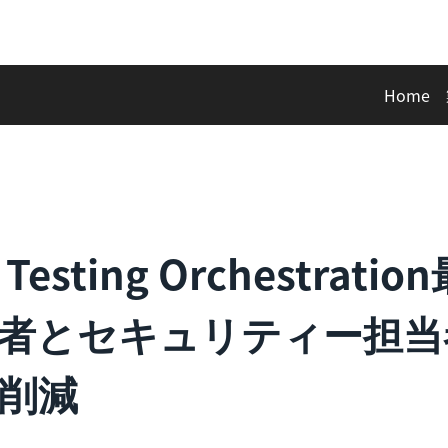
Home
ty Testing Orchest
者とセキュリティー担当
削減