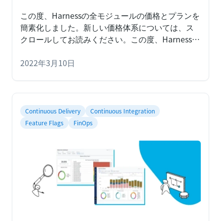
この度、Harnessの全モジュールの価格とプランを
簡素化しました。新しい価格体系については、ス
クロールしてお読みください。
この度、Harnessの
全モジュールの
2022年3月10日
Continuous Delivery
Continuous Integration
Feature Flags
FinOps