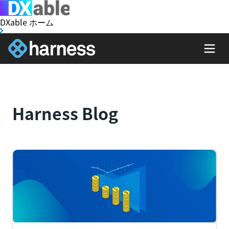
DXable ホーム
Harness Blog