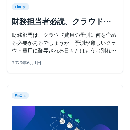
FinOps
財務担当者必読、クラウド費
用予測のコツを解説
財務部門は、クラウド費用の予測に何を含め
る必要があるでしょうか。予測が難しいクラ
ウド費用に翻弄される日々とはもうお別れし
ましょう。
2023年6月1日
FinOps