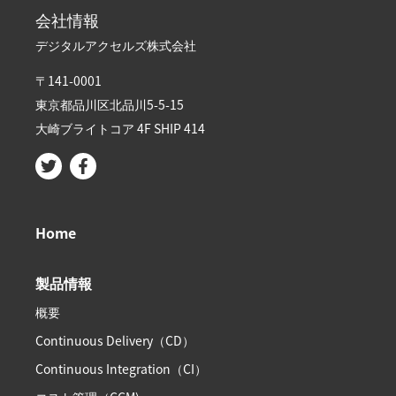
会社情報
デジタルアクセルズ株式会社
〒141-0001
東京都品川区北品川5-5-15​
大崎ブライトコア 4F SHIP 414
Home
製品情報
概要
Continuous Delivery（CD）
Continuous Integration（CI）