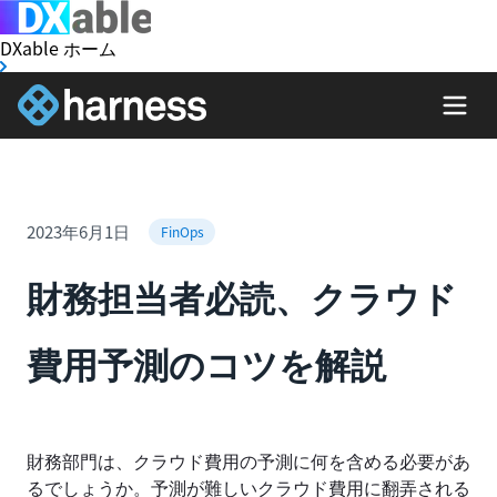
DXable ホーム
2023年6月1日
FinOps
財務担当者必読、クラウド
費用予測のコツを解説
財務部門は、クラウド費用の予測に何を含める必要があ
るでしょうか。予測が難しいクラウド費用に翻弄される