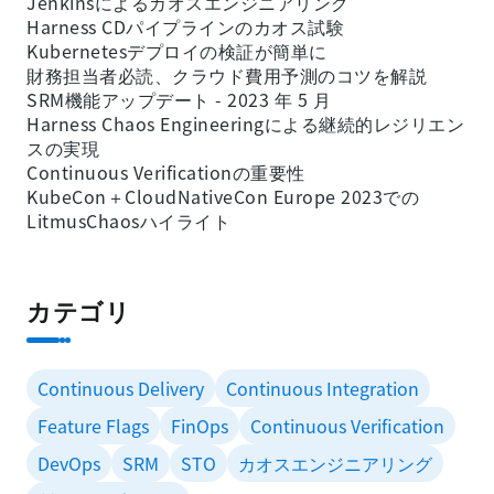
Jenkinsによるカオスエンジニアリング
Harness CDパイプラインのカオス試験
Kubernetesデプロイの検証が簡単に
財務担当者必読、クラウド費用予測のコツを解説
SRM機能アップデート - 2023 年 5 月
Harness Chaos Engineeringによる継続的レジリエン
スの実現
Continuous Verificationの重要性
KubeCon＋CloudNativeCon Europe 2023での
LitmusChaosハイライト
カテゴリ
Continuous Delivery
Continuous Integration
Feature Flags
FinOps
Continuous Verification
DevOps
SRM
STO
カオスエンジニアリング