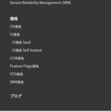
Service Reliability Management (SRM)
価格
CD価格
CI価格
CI価格 SaaS
CI価格 Self-hosted
CCM価格
Feature Flags価格
STO価格
SRM価格
ブログ