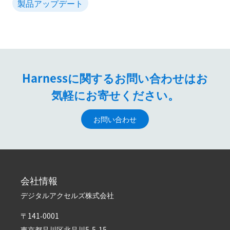
製品アップデート
Harnessに関するお問い合わせはお
気軽にお寄せください。
お問い合わせ
会社情報
デジタルアクセルズ株式会社
〒141-0001
東京都品川区北品川5-5-15​