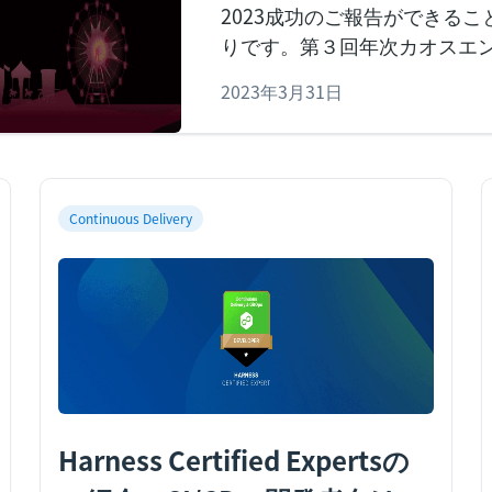
2023成功のご報告ができる
りです。
第３回年次カオスエ
2023年3月31日
Continuous Delivery
Harness Certified Expertsの