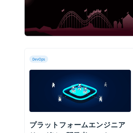
DevOps
プラットフォームエンジニア