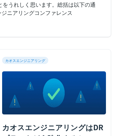
ことをうれしく思います。総括は以下の通
ンジニアリングコンファレンス
カオスエンジニアリング
カオスエンジニアリングはDR