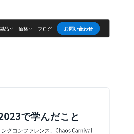
製品
価格
ブログ
お問い合わせ
al 2023で学んだこと
コンファレンス、Chaos Carnival