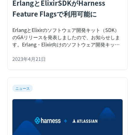
ErlangとElixirSDKがHarness
Feature Flagsで利用可能に
ErlangとElixirのソフトウェア開発キット（SDK）
のGAリリースを発表しましたので、お知らせしま
す。
Erlang・Elixir向けのソフトウェア開発キット
（SDK）
2023年4月21日
ニュース