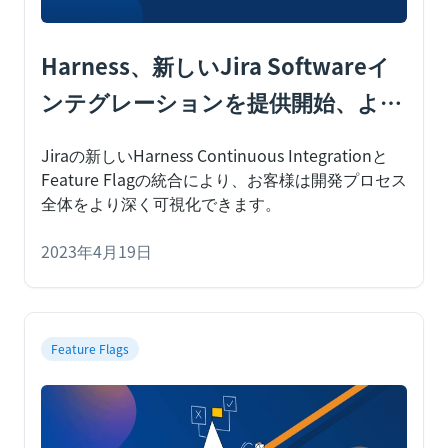
Harness、新しいJira Softwareイ
ンテグレーションを提供開始、より
効率的なワークフローを開発者に
Jiraの新しいHarness Continuous Integrationと
Feature Flagの統合により、お客様は開発プロセス
全体をより深く可視化できます。
2023年4月19日
Feature Flags