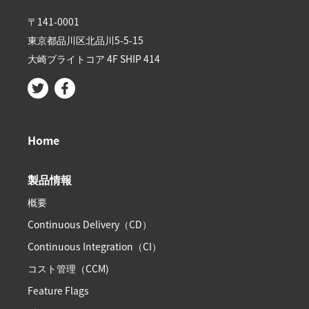
〒141-0001
東京都品川区北品川5-5-15​
大崎ブライトコア 4F SHIP 414
Home
製品情報
概要
Continuous Delivery（CD）
Continuous Integration（CI）
コスト管理（CCM)
Feature Flags