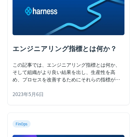
エンジニアリング指標とは何か？
この記事では、エンジニアリング指標とは何か、
そして組織がより良い結果を出し、生産性を高
め、プロセスを改善するためにそれらの指標がど
う役立つかを説明します。
2023年5月6日
FinOps