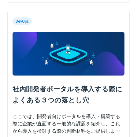
DevOps
社内開発者ポータルを導入する際に
よくある３つの落とし穴
ここでは、開発者向けポータルを導入・構築する
際に企業が直面する一般的な課題を紹介し、これ
から導入を検討する際の判断材料をご提供しま