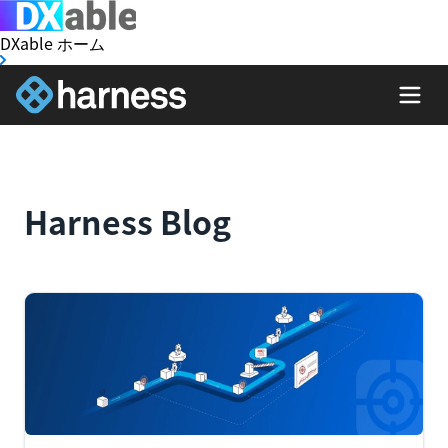
DXable ホーム
Harness Blog