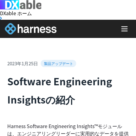
DXable ホーム
2023年1月25日
製品アップデート
Software Engineering
Insightsの紹介
Harness Software Engineering Insights™モジュール
は、エンジニアリングリーダーに実用的なデータを提供