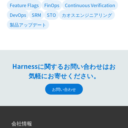
Feature Flags
FinOps
Continuous Verification
DevOps
SRM
STO
カオスエンジニアリング
製品アップデート
Harnessに関するお問い合わせはお
気軽にお寄せください。
お問い合わせ
会社情報