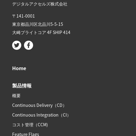
デジタルアクセルズ株式会社
〒141-0001
東京都品川区北品川5-5-15​
大崎ブライトコア 4F SHIP 414
Home
製品情報
概要
Continuous Delivery（CD）
Continuous Integration（CI）
コスト管理（CCM)
Feature Flags