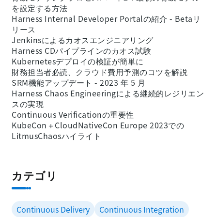
を設定する方法
Harness Internal Developer Portalの紹介 - Betaリ
リース
Jenkinsによるカオスエンジニアリング
Harness CDパイプラインのカオス試験
Kubernetesデプロイの検証が簡単に
財務担当者必読、クラウド費用予測のコツを解説
SRM機能アップデート - 2023 年 5 月
Harness Chaos Engineeringによる継続的レジリエン
スの実現
Continuous Verificationの重要性
KubeCon＋CloudNativeCon Europe 2023での
LitmusChaosハイライト
カテゴリ
Continuous Delivery
Continuous Integration