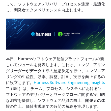
して、ソフトウェアデリバリープロセスを測定・最適化
し、開発者エクスペリエンスを向上します。
本日、Harnessソフトウェア配信プラットフォームの新
しいモジュールを発表します。これは、エンジニアリン
グリーダーがデータ主導の意思決定を行い、エンジニア
リングの生産性、効率、調整、計画、実行を向上するの
に役立ちます。
Harness Software Engineering Insights
™（SEI）は、チーム、プロセス、システムにおけるソ
フトウェアのデリバリーとワークフローに関する実用的
な洞察を提供し、ソフトウェア品質の向上、開発者の体
験の向上、価値実現までの時間の短縮を実現します。