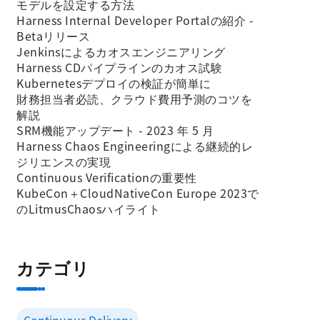
モデルを設定する方法
Harness Internal Developer Portalの紹介 -
Betaリリース
Jenkinsによるカオスエンジニアリング
Harness CDパイプラインのカオス試験
Kubernetesデプロイの検証が簡単に
財務担当者必読、クラウド費用予測のコツを
解説
SRM機能アップデート - 2023 年 5 月
Harness Chaos Engineeringによる継続的レ
ジリエンスの実現
Continuous Verificationの重要性
KubeCon＋CloudNativeCon Europe 2023で
のLitmusChaosハイライト
カテゴリ