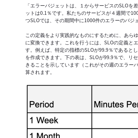
「エラーバジェットは、１からサービスのSLOを差
ットは0.1％です。私たちのサービスが４週間で10
つSLOでは、その期間中に1000件のエラーのバ
この定義をより実践的なものにするために、あら
に変換できます。これを行うには、SLOの定義と
す。例えば、特定の指標のSLOが99.9％である
を作成できます。下の表は、SLOが99.9％で、リセ
きることを示しています（これがその週のエラーバ
算されます。