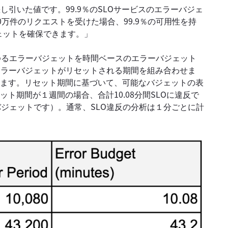
し引いた値です。99.9％のSLOサービスのエラーバジェ
0万件のリクエストを受けた場合、99.9％の可用性を持
ジェットを確保できます。」
ゆるエラーバジェットを時間ベースのエラーバジェット
エラーバジェットがリセットされる期間を組み合わせま
とします。リセット期間に基づいて、可能なバジェットの表
ット期間が１週間の場合、合計10.08分間SLOに違反で
ジェットです）。通常、SLO違反の分析は１分ごとに計