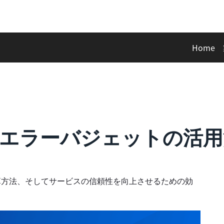
Home
エラーバジェットの活用
算方法、そしてサービスの信頼性を向上させるための効