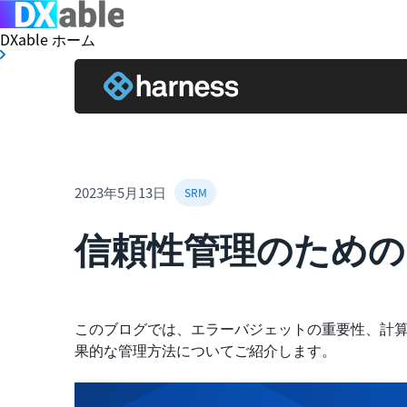
DXable ホーム
2023年5月13日
SRM
信頼性管理のための
このブログでは、エラーバジェットの重要性、計
果的な管理方法についてご紹介します。