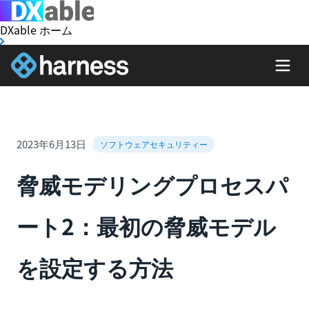
DXable ホーム
2023年6月13日
ソフトウェアセキュリティー
脅威モデリングプロセスパ
ート2：最初の脅威モデル
を設定する方法