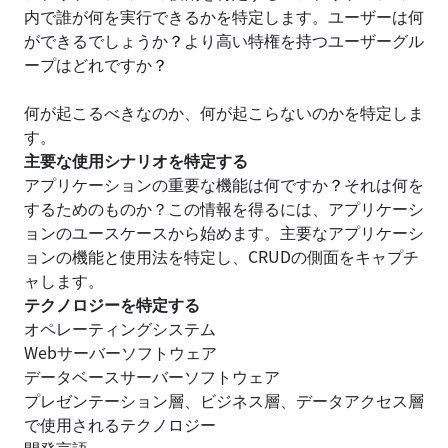
内で誰が何を実行できるかを特定します。ユーザーは何
ができるでしょうか
？
より高い特権を持つユーザーグル
ープはどれですか
？
何が起こるべきなのか、何が起こらないのかを特定しま
す。
主要な使用シナリオを特定する
アプリケーションの重要な機能は何ですか
？
それは何を
するためのものか？この情報を得るには、アプリケーシ
ョンのユースケースから始めます。主要なアプリケーシ
ョンの機能と使用法を特定し、CRUDの側面をキャプチ
ャします。
テクノロジーを特定する
オペレーティングシステム
Webサーバーソフトウェア
データベースサーバーソフトウェア
プレゼンテーション層、ビジネス層、データアクセス層
で使用されるテクノロジー
開発言語