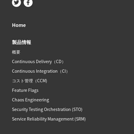
Home
製品情報
概要
Continuous Delivery（CD）
Continuous Integration（CI）
コスト管理（CCM)
Feature Flags
Chaos Engineering
Security Testing Orchestration (STO)
Service Reliability Management (SRM)