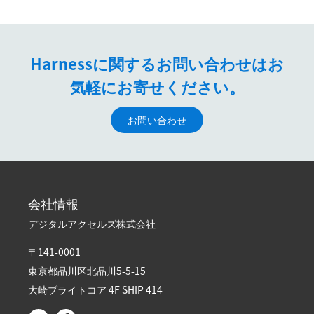
Harnessに関するお問い合わせはお
気軽にお寄せください。
お問い合わせ
会社情報
デジタルアクセルズ株式会社
〒141-0001
東京都品川区北品川5-5-15​
大崎ブライトコア 4F SHIP 414