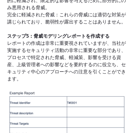
み悪用される脅威。
完全に軽減された脅威
：
これらの脅威には適切な対策が
講じられており、脆弱性が露出することはありません。
ステップ5
：
脅威モデリングレポートを作成する
レポートの作成は非常に重要視されていますが、当社が
実施するセキュリティ活動の非常に重要な部分であり、
プロセスで特定された脅威、軽減策、影響を受ける資
産、上級管理者への影響などを要約するのに役立ち、セ
キュリティ中心のアプローチへの注意を引くことができ
ます。