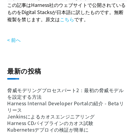
この記事はHarness社のウェブサイトで公開されている
ものをDigital Stacksが日本語に訳したものです。無断
複製を禁じます。原文は
こちら
です。
< 前へ
最新の投稿
脅威モデリングプロセスパート2：最初の脅威モデル
を設定する方法
Harness Internal Developer Portalの紹介 - Betaリ
リース
Jenkinsによるカオスエンジニアリング
Harness CDパイプラインのカオス試験
Kubernetesデプロイの検証が簡単に