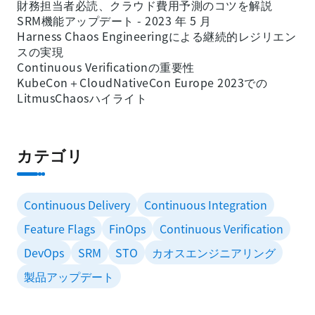
財務担当者必読、クラウド費用予測のコツを解説
SRM機能アップデート - 2023 年 5 月
Harness Chaos Engineeringによる継続的レジリエン
スの実現
Continuous Verificationの重要性
KubeCon＋CloudNativeCon Europe 2023での
LitmusChaosハイライト
カテゴリ
Continuous Delivery
Continuous Integration
Feature Flags
FinOps
Continuous Verification
DevOps
SRM
STO
カオスエンジニアリング
製品アップデート