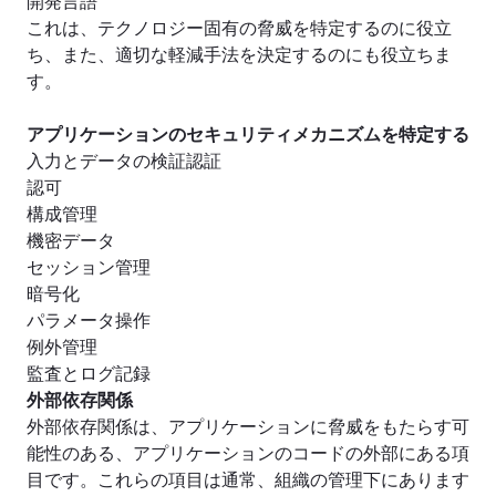
これは、テクノロジー固有の脅威を特定するのに役立
ち、また、適切な軽減手法を決定するのにも役立ちま
す。
アプリケーションのセキュリティメカニズムを特定する
入力とデータの検証認証
認可
構成管理
機密データ
セッション管理
暗号化
パラメータ操作
例外管理
監査とログ記録
外部依存関係
外部依存関係は、アプリケーションに脅威をもたらす可
能性のある、アプリケーションのコードの外部にある項
目です。これらの項目は通常、組織の管理下にあります