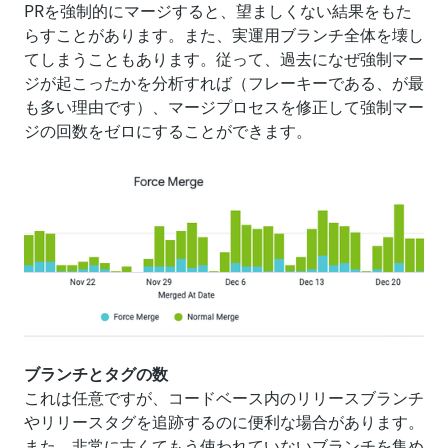
PRを強制的にマージすると、望ましくない結果をもた
らすことがあります。また、実運用ブランチ全体を壊し
てしまうこともあります。従って、過去になぜ強制マー
ジが起こったかを分析すれば（フレーキーである、が最
も多い理由です）、マージプロセスを修正して強制マー
ジの回数をゼロにすることができます。
ブランチとタグの数
これは任意ですが、コードベース内のリリースブランチ
やリリースタグを追跡するのに便利な場合があります。
また、非常に古くてもう使われていないブランチを集め