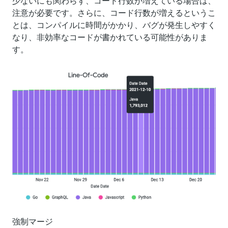
注意が必要です。さらに、コード行数が増えるというこ
とは、コンパイルに時間がかかり、バグが発生しやすく
なり、非効率なコードが書かれている可能性がありま
す。
強制マージ