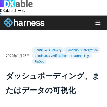
DXable ホーム
Continuous Delivery
Continuous Integration
2022年1月26日
Continuous Verification
Feature Flags
FinOps
ダッシュボーディング、ま
たはデータの可視化