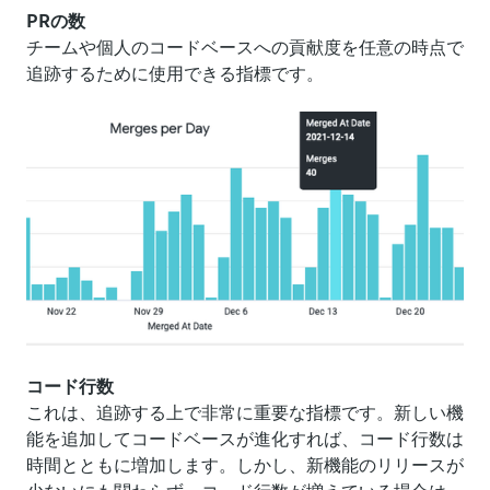
PRの数
チームや個人のコードベースへの貢献度を任意の時点で
追跡するために使用できる指標です。
コード行数
これは、追跡する上で非常に重要な指標です。新しい機
能を追加してコードベースが進化すれば、コード行数は
時間とともに増加します。しかし、新機能のリリースが
少ないにも関わらず、コード行数が増えている場合は、