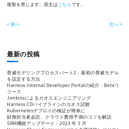
複製を禁じます。原文は
こちら
です。
< 前へ
次へ >
最新の投稿
脅威モデリングプロセスパート2：最初の脅威モデル
を設定する方法
Harness Internal Developer Portalの紹介 - Betaリ
リース
Jenkinsによるカオスエンジニアリング
Harness CDパイプラインのカオス試験
Kubernetesデプロイの検証が簡単に
財務担当者必読、クラウド費用予測のコツを解説
SRM機能アップデート - 2023 年 5 月