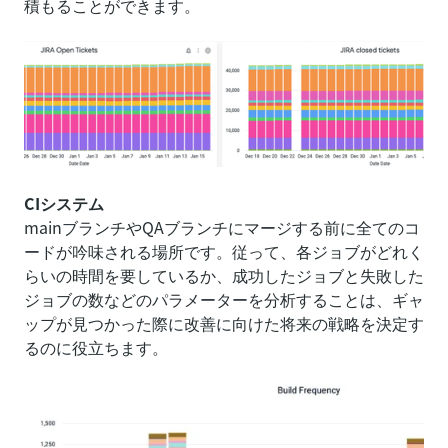
積もることができます。
CIシステム
mainブランチやQAブランチにマージする前に全てのコ
ードが吟味される場所です。従って、各ジョブがどれく
らいの時間を要しているか、成功したジョブと失敗した
ジョブの数などのパラメーターを分析することは、ギャ
ップが見つかった際に改善に向けた将来の戦略を決定す
るのに役立ちます。