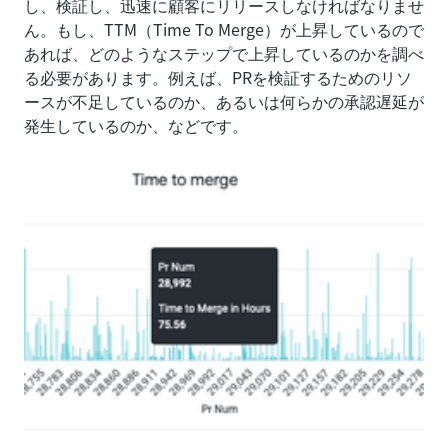
し、検証し、迅速に顧客にリリースしなければなりませ
ん。もし、TTM（Time To Merge）が上昇しているので
あれば、どのようなステップで上昇しているのかを調べ
る必要があります。例えば、PRを検証するためのリソ
ースが不足しているのか、あるいは何らかの承認遅延が
発生しているのか、などです。