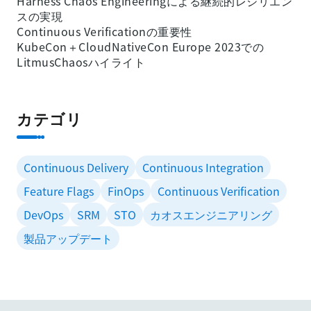
Harness Chaos Engineeringによる継続的レジリエン
スの実現
Continuous Verificationの重要性
KubeCon＋CloudNativeCon Europe 2023での
LitmusChaosハイライト
カテゴリ
Continuous Delivery
Continuous Integration
Feature Flags
FinOps
Continuous Verification
DevOps
SRM
STO
カオスエンジニアリング
製品アップデート