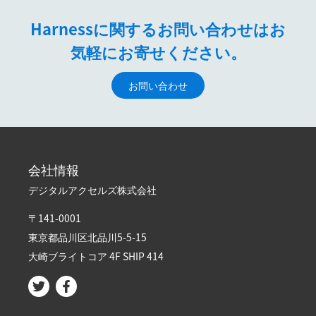
Harnessに関するお問い合わせはお
気軽にお寄せください。
お問い合わせ
会社情報
デジタルアクセルズ株式会社
〒141-0001
東京都品川区北品川5-5-15​
大崎ブライトコア 4F SHIP 414