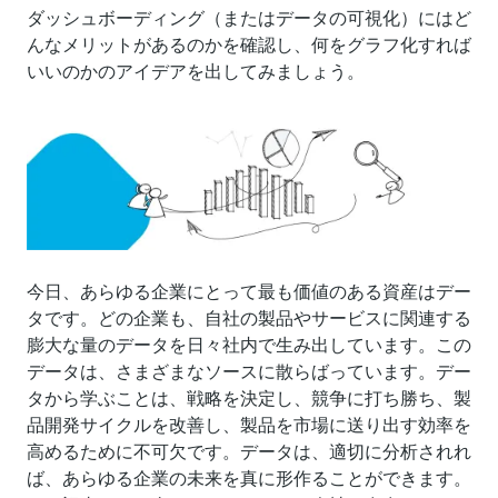
ダッシュボーディング（またはデータの可視化）にはど
んなメリットがあるのかを確認し、何をグラフ化すれば
いいのかのアイデアを出してみましょう。
今日、あらゆる企業にとって最も価値のある資産はデー
タです。どの企業も、自社の製品やサービスに関連する
膨大な量のデータを日々社内で生み出しています。この
データは、さまざまなソースに散らばっています。デー
タから学ぶことは、戦略を決定し、競争に打ち勝ち、製
品開発サイクルを改善し、製品を市場に送り出す効率を
高めるために不可欠です。データは、適切に分析されれ
ば、あらゆる企業の未来を真に形作ることができます。