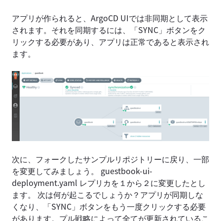
アプリが作られると、ArgoCD UIでは非同期として表示
されます。それを同期するには、「SYNC」ボタンをク
リックする必要があり、アプリは正常であると表示され
ます。
次に、フォークしたサンプルリポジトリーに戻り、一部
を変更してみましょう。 guestbook-ui-
deployment.yaml レプリカを１から２に変更したとし
ます。 次は何が起こるでしょうか？アプリが同期しな
くなり、「SYNC」ボタンをもう一度クリックする必要
があります。プル戦略によって全てが更新されているこ