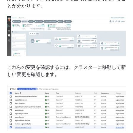
とが分かります。
これらの変更を確認するには、クラスターに移動して新
しい変更を確認します。