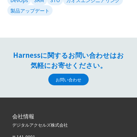
製品アップデート
Harnessに関するお問い合わせはお
気軽にお寄せください。
お問い合わせ
会社情報
デジタルアクセルズ株式会社
〒141-0001