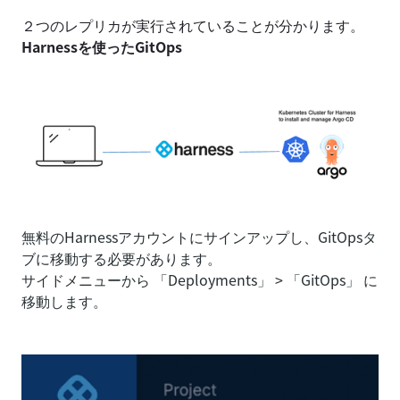
２つのレプリカが実行されていることが分かります。
Harnessを使ったGitOps
無料のHarnessアカウントにサインアップし、GitOpsタ
ブに移動する必要があります。
サイドメニューから 「Deployments」 > 「GitOps」 に
移動します。