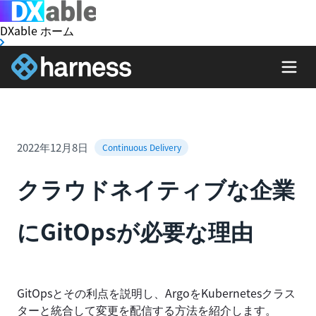
DXable ホーム
2022年12月8日
Continuous Delivery
クラウドネイティブな企業
にGitOpsが必要な理由
GitOpsとその利点を説明し、ArgoをKubernetesクラス
ターと統合して変更を配信する方法を紹介します。