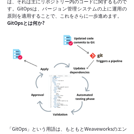
は、それは主にリポジトリー内のコードに関するもので
す。GitOpsは、バージョン管理システムの上に運用の
原則を適用することで、これをさらに一歩進めます。
GitOpsとは何か?
「GitOps」という用語は、もともとWeaveworksのエン