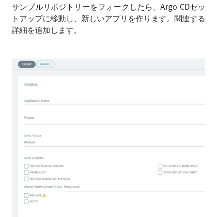
サンプルリポジトリーをフォークしたら、Argo CDセッ
トアップに移動し、新しいアプリを作ります。関連する
詳細を追加します。