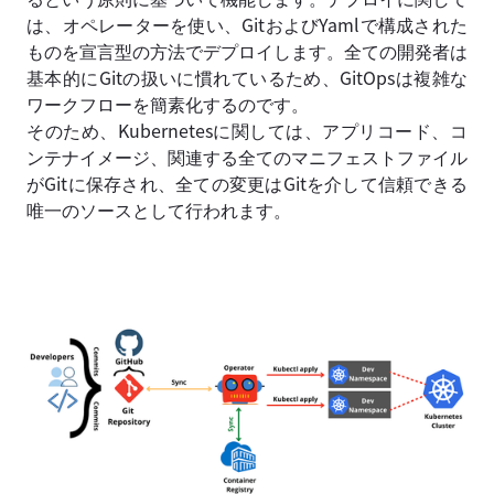
は、オペレーターを使い、GitおよびYamlで構成された
ものを宣言型の方法でデプロイします。全ての開発者は
基本的にGitの扱いに慣れているため、GitOpsは複雑な
ワークフローを簡素化するのです。
そのため、Kubernetesに関しては、アプリコード、コ
ンテナイメージ、関連する全てのマニフェストファイル
がGitに保存され、全ての変更はGitを介して信頼できる
唯一のソースとして行われます。