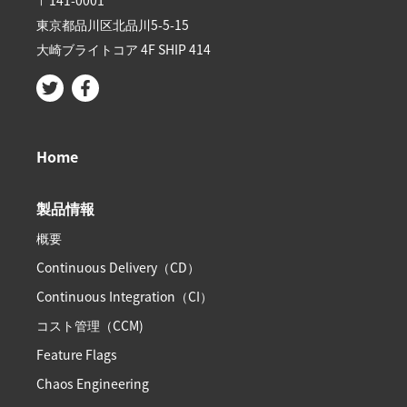
東京都品川区北品川5-5-15​
大崎ブライトコア 4F SHIP 414
Home
製品情報
概要
Continuous Delivery（CD）
Continuous Integration（CI）
コスト管理（CCM)
Feature Flags
Chaos Engineering