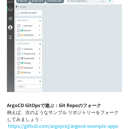
ArgoCD GitOpsで遊ぶ：Git Repoのフォーク
例えば、次のようなサンプル リポジトリーをフォーク
してみましょう：
https://github.com/argoproj/argocd-example-apps