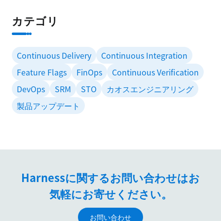
カテゴリ
Continuous Delivery
Continuous Integration
Feature Flags
FinOps
Continuous Verification
DevOps
SRM
STO
カオスエンジニアリング
製品アップデート
Harnessに関するお問い合わせはお
気軽にお寄せください。
お問い合わせ