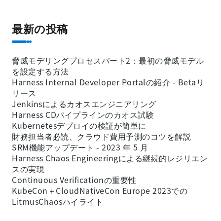
最新の投稿
脅威モデリングプロセスパート2：最初の脅威モデル
を設定する方法
Harness Internal Developer Portalの紹介 - Betaリ
リース
Jenkinsによるカオスエンジニアリング
Harness CDパイプラインのカオス試験
Kubernetesデプロイの検証が簡単に
財務担当者必読、クラウド費用予測のコツを解説
SRM機能アップデート - 2023 年 5 月
Harness Chaos Engineeringによる継続的レジリエン
スの実現
Continuous Verificationの重要性
KubeCon＋CloudNativeCon Europe 2023での
LitmusChaosハイライト