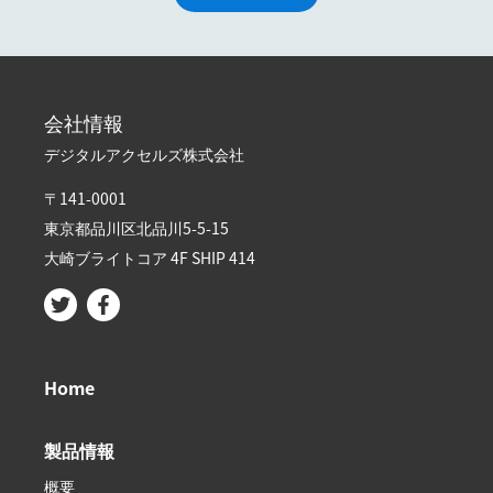
会社情報
デジタルアクセルズ株式会社
〒141-0001
東京都品川区北品川5-5-15​
大崎ブライトコア 4F SHIP 414
Home
製品情報
概要