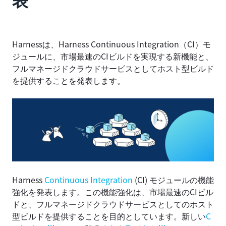
Harnessは、Harness Continuous Integration（CI）モ
ジュールに、市場最速のCIビルドを実現する新機能と、
フルマネージドクラウドサービスとしてホスト型ビルド
を提供することを発表します。
Harness
Continuous Integration
(CI) モジュールの機能
強化を発表します。この機能強化は、市場最速のCIビル
ドと、フルマネージドクラウドサービスとしてのホスト
型ビルドを提供することを目的としています。新しい
C