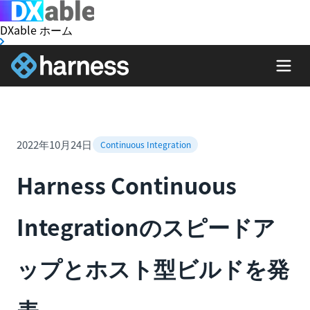
DXable ホーム
2022年10月24日
Continuous Integration
Harness Continuous
Integrationのスピードア
ップとホスト型ビルドを発
表