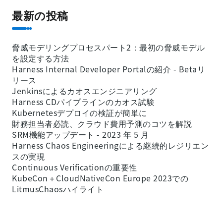
最新の投稿
脅威モデリングプロセスパート2：最初の脅威モデル
を設定する方法
Harness Internal Developer Portalの紹介 - Betaリ
リース
Jenkinsによるカオスエンジニアリング
Harness CDパイプラインのカオス試験
Kubernetesデプロイの検証が簡単に
財務担当者必読、クラウド費用予測のコツを解説
SRM機能アップデート - 2023 年 5 月
Harness Chaos Engineeringによる継続的レジリエン
スの実現
Continuous Verificationの重要性
KubeCon＋CloudNativeCon Europe 2023での
LitmusChaosハイライト