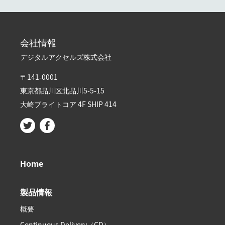
会社情報
デジタルアクセルズ株式会社
〒141-0001
東京都品川区北品川5-5-15​
大崎ブライトコア 4F SHIP 414
Home
製品情報
概要
Continuous Delivery（CD）