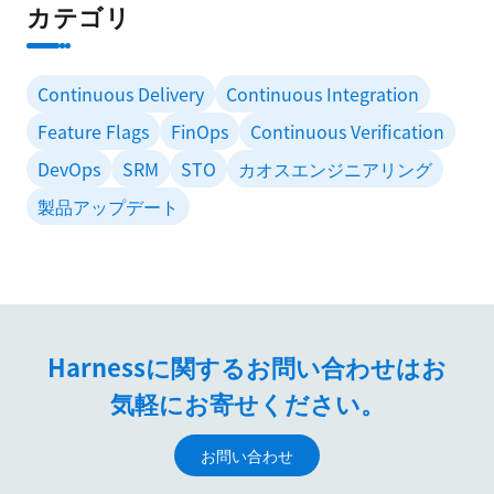
カテゴリ
Continuous Delivery
Continuous Integration
Feature Flags
FinOps
Continuous Verification
DevOps
SRM
STO
カオスエンジニアリング
製品アップデート
Harnessに関するお問い合わせはお
気軽にお寄せください。
お問い合わせ