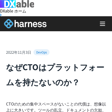
DXable ホーム
2022年11月3日
DevOps
なぜCTOはプラットフォー
ムを持たないのか？
CTOのための集中スペースがないことの代償は、想像以
上に大きいです。ツールの乱立、ドキュメントの欠如、