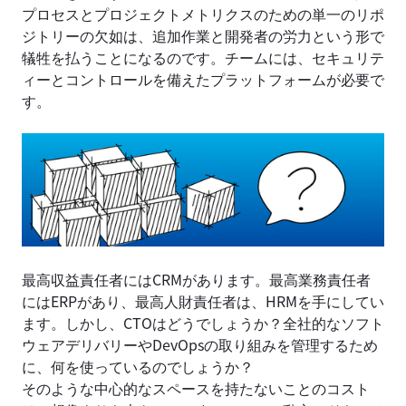
プロセスとプロジェクトメトリクスのための単一のリポ
ジトリーの欠如は、追加作業と開発者の労力という形で
犠牲を払うことになるのです。チームには、セキュリテ
ィーとコントロールを備えたプラットフォームが必要で
す。
最高収益責任者にはCRMがあります。最高業務責任者
にはERPがあり、最高人財責任者は、HRMを手にしてい
ます。しかし、CTOはどうでしょうか？全社的なソフト
ウェアデリバリーやDevOpsの取り組みを管理するため
に、何を使っているのでしょうか？
そのような中心的なスペースを持たないことのコスト