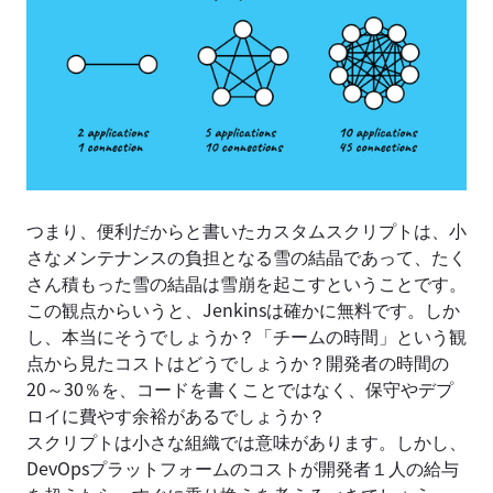
つまり、便利だからと書いたカスタムスクリプトは、小
さなメンテナンスの負担となる雪の結晶であって、たく
さん積もった雪の結晶は雪崩を起こすということです。
この観点からいうと、Jenkinsは確かに無料です。しか
し、本当にそうでしょうか？「チームの時間」という観
点から見たコストはどうでしょうか？開発者の時間の
20～30％を、コードを書くことではなく、保守やデプ
ロイに費やす余裕があるでしょうか？
スクリプトは小さな組織では意味があります。しかし、
DevOpsプラットフォームのコストが開発者１人の給与