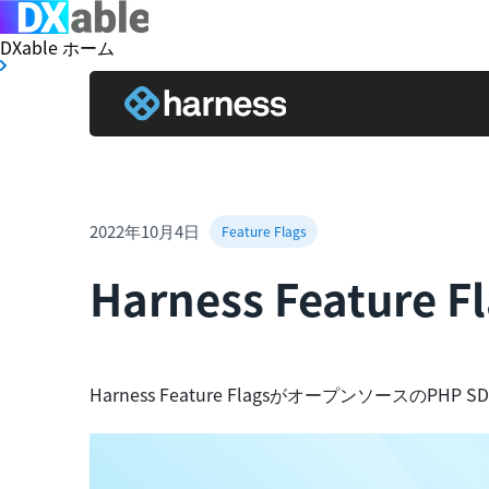
DXable ホーム
2022年10月4日
Feature Flags
Harness Featu
Harness Feature Flagsがオープンソース