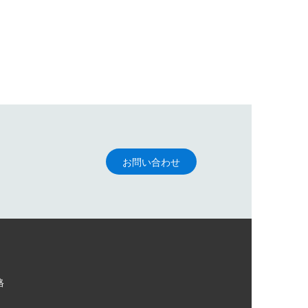
お問い合わせ
格
格