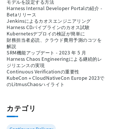
モデルを設定する方法
Harness Internal Developer Portalの紹介 -
Betaリリース
Jenkinsによるカオスエンジニアリング
Harness CDパイプラインのカオス試験
Kubernetesデプロイの検証が簡単に
財務担当者必読、クラウド費用予測のコツを
解説
SRM機能アップデート - 2023 年 5 月
Harness Chaos Engineeringによる継続的レ
ジリエンスの実現
Continuous Verificationの重要性
KubeCon＋CloudNativeCon Europe 2023で
のLitmusChaosハイライト
カテゴリ