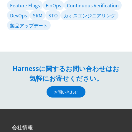
Feature Flags
FinOps
Continuous Verification
DevOps
SRM
STO
カオスエンジニアリング
製品アップデート
Harnessに関するお問い合わせはお
気軽にお寄せください。
お問い合わせ
会社情報