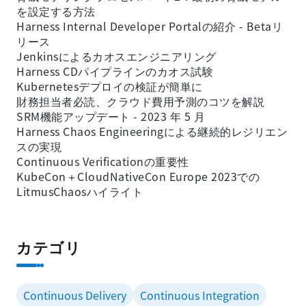
を設定する方法
Harness Internal Developer Portalの紹介 - Betaリ
リース
Jenkinsによるカオスエンジニアリング
Harness CDパイプラインのカオス試験
Kubernetesデプロイの検証が簡単に
財務担当者必読、クラウド費用予測のコツを解説
SRM機能アップデート - 2023 年 5 月
Harness Chaos Engineeringによる継続的レジリエン
スの実現
Continuous Verificationの重要性
KubeCon＋CloudNativeCon Europe 2023での
LitmusChaosハイライト
カテゴリ
Continuous Delivery
Continuous Integration