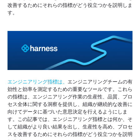
改善するためにそれらの指標がどう役立つかを説明しま
す。
エンジニアリング指標は、
エンジニアリングチームの有
効性と効率を測定するための重要なツールです。これら
の指標は、エンジニアリング作業の生産性、品質、プロ
セス全体に関する洞察を提供し、組織が継続的な改善に
向けてデータに基づいた意思決定を行えるようにしま
す。この記事では、エンジニアリング指標とは何か、そ
して組織がより良い結果を出し、生産性を高め、プロセ
スを改善するためにそれらの指標がどう役立つかを説明