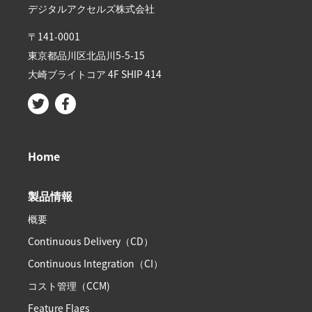
デジタルアクセルズ株式会社
〒141-0001
東京都品川区北品川5-5-15​
大崎ブライトコア 4F SHIP 414
Home
製品情報
概要
Continuous Delivery（CD）
Continuous Integration（CI）
コスト管理（CCM)
Feature Flags