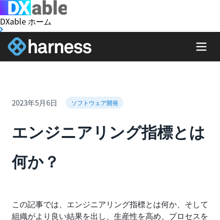
DXable ホーム
2023年5月6日
ソフトウェア開発
エンジニアリング指標とは
何か？
この記事では、エンジニアリング指標とは何か、そして
組織がより良い結果を出し、生産性を高め、プロセスを