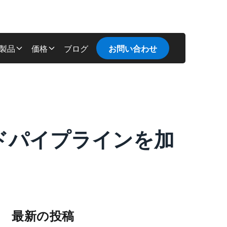
製品
価格
ブログ
お問い合わせ
のビルドパイプラインを加
最新の投稿