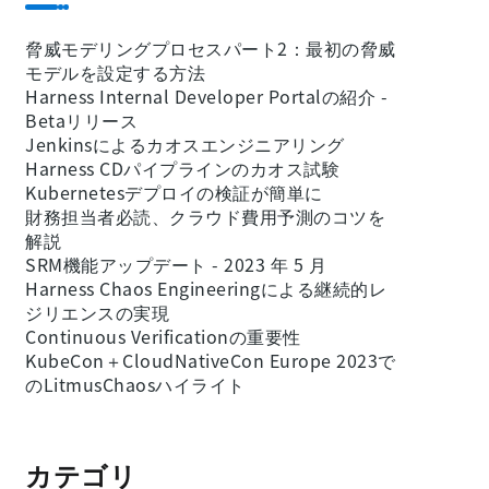
脅威モデリングプロセスパート2：最初の脅威
モデルを設定する方法
Harness Internal Developer Portalの紹介 -
Betaリリース
Jenkinsによるカオスエンジニアリング
Harness CDパイプラインのカオス試験
Kubernetesデプロイの検証が簡単に
財務担当者必読、クラウド費用予測のコツを
解説
SRM機能アップデート - 2023 年 5 月
Harness Chaos Engineeringによる継続的レ
ジリエンスの実現
Continuous Verificationの重要性
KubeCon＋CloudNativeCon Europe 2023で
のLitmusChaosハイライト
カテゴリ