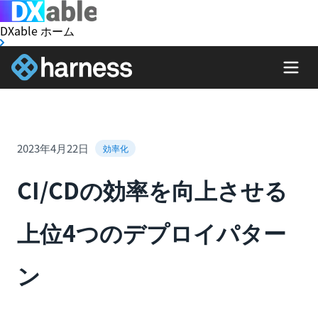
DXable ホーム
2023年4月22日
効率化
CI/CDの効率を向上させる
上位4つのデプロイパター
ン