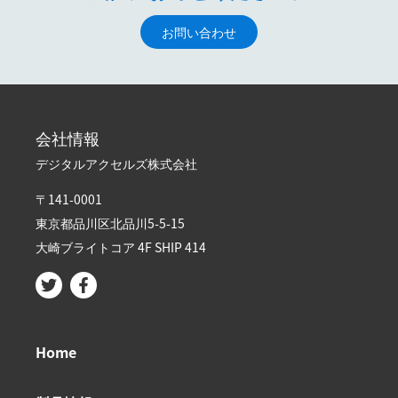
お問い合わせ
会社情報
デジタルアクセルズ株式会社
〒141-0001
東京都品川区北品川5-5-15​
大崎ブライトコア 4F SHIP 414
Home