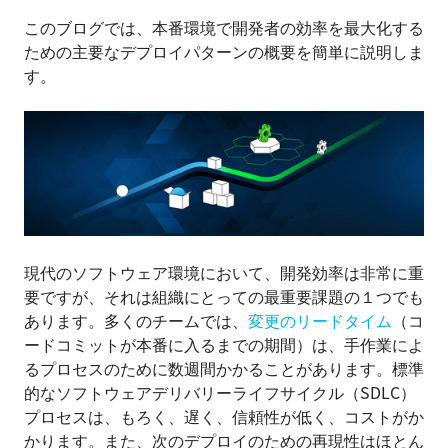
このブログでは、本番環境で開発者の効率を最大化する
ための主要なデプロイパターンの概要を簡単に説明しま
す。
現代のソフトウェア環境において、開発効率は非常に重
要ですが、それは組織にとっての最重要課題の１つでも
あります。多くのチームでは、
変更のリードタイム
（コ
ードコミットが本番に入るまでの期間）は、手作業によ
るプロセスのために数週間かかることがあります。標準
的なソフトウェアデリバリーライフサイクル（SDLC）
プロセスは、もろく、遅く、信頼性が低く、コストがか
かります。また、次のデプロイのための再現性はほとん