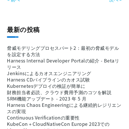
最新の投稿
脅威モデリングプロセスパート2：最初の脅威モデル
を設定する方法
Harness Internal Developer Portalの紹介 - Betaリ
リース
Jenkinsによるカオスエンジニアリング
Harness CDパイプラインのカオス試験
Kubernetesデプロイの検証が簡単に
財務担当者必読、クラウド費用予測のコツを解説
SRM機能アップデート - 2023 年 5 月
Harness Chaos Engineeringによる継続的レジリエン
スの実現
Continuous Verificationの重要性
KubeCon＋CloudNativeCon Europe 2023での