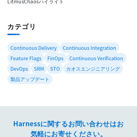
LitmusChaosハイライト
カテゴリ
Continuous Delivery
Continuous Integration
Feature Flags
FinOps
Continuous Verification
DevOps
SRM
STO
カオスエンジニアリング
製品アップデート
Harnessに関するお問い合わせはお
気軽にお寄せください。